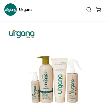
Urgana