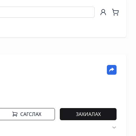
САГСЛАХ
ЗАХИАЛАХ